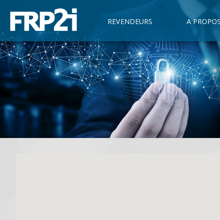
REVENDEURS
A PROPO