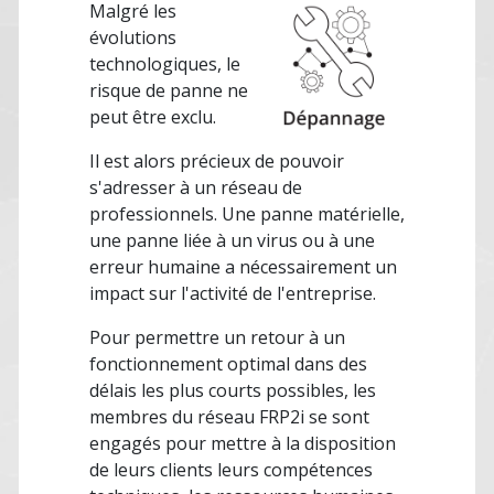
Malgré les
évolutions
technologiques, le
risque de panne ne
peut être exclu.
Il est alors précieux de pouvoir
s'adresser à un réseau de
professionnels. Une panne matérielle,
une panne liée à un virus ou à une
erreur humaine a nécessairement un
impact sur l'activité de l'entreprise.
Pour permettre un retour à un
fonctionnement optimal dans des
délais les plus courts possibles, les
membres du réseau FRP2i se sont
engagés pour mettre à la disposition
de leurs clients leurs compétences