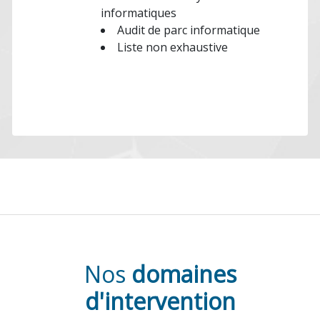
informatiques
Audit de parc informatique
Liste non exhaustive
Nos
domaines
d'intervention