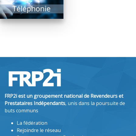
EN SAVOIR PLUS
FRP2i est un groupement national de Revendeurs et
Prestataires Indépendants
, unis dans la poursuite de
buts communs
La fédération
Rejoindre le réseau