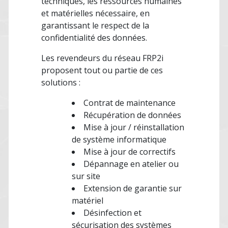
techniques, les ressources humaines
et matérielles nécessaire, en
garantissant le respect de la
confidentialité des données.
Les revendeurs du réseau FRP2i
proposent tout ou partie de ces
solutions :
Contrat de maintenance
Récupération de données
Mise à jour / réinstallation
de système informatique
Mise à jour de correctifs
Dépannage en atelier ou
sur site
Extension de garantie sur
matériel
Désinfection et
sécurisation des systèmes