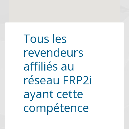
Tous les
revendeurs
affiliés au
réseau FRP2i
ayant cette
compétence