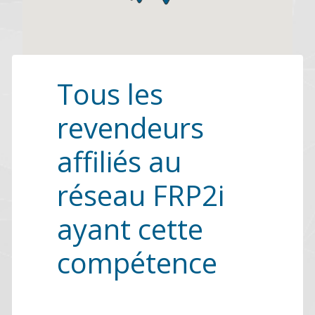
Tous les
revendeurs
affiliés au
réseau FRP2i
ayant cette
compétence