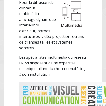
Pour la diffusion de
contenus
multimédia,
affichage dynamique
intérieur ou
extérieur, bornes
interactives, vidéo projection, écrans
de grandes tailles et systèmes
sonores.
Les spécialistes multimédia du réseau
FRP2i disposent d’une expertise
technique allant du choix du matériel,
à son installation.