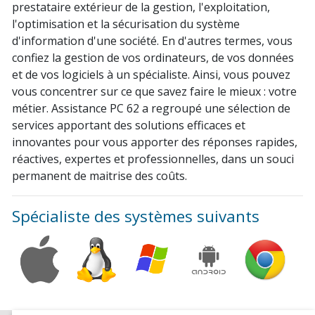
prestataire extérieur de la gestion, l'exploitation,
l'optimisation et la sécurisation du système
d'information d'une société. En d'autres termes, vous
confiez la gestion de vos ordinateurs, de vos données
et de vos logiciels à un spécialiste. Ainsi, vous pouvez
vous concentrer sur ce que savez faire le mieux : votre
métier. Assistance PC 62 a regroupé une sélection de
services apportant des solutions efficaces et
innovantes pour vous apporter des réponses rapides,
réactives, expertes et professionnelles, dans un souci
permanent de maitrise des coûts.
Spécialiste des systèmes suivants