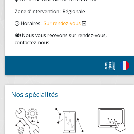
Zone d'intervention : Régionale
Horaires :
Sur rendez-vous
Nous vous recevons sur rendez-vous,
contactez-nous
Nos spécialités