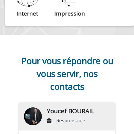
Pour vous répondre ou
vous servir, nos
contacts
Youcef BOURAIL
Responsable