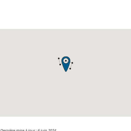
Dernière mise à jour : 6 juin 2024