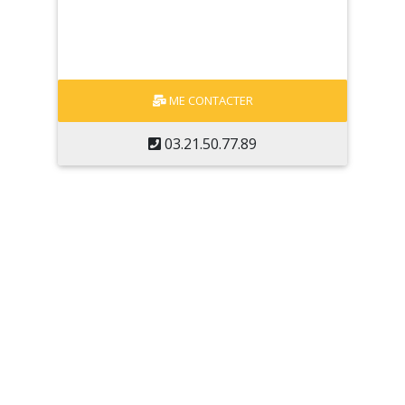
ME CONTACTER
03.21.50.77.89