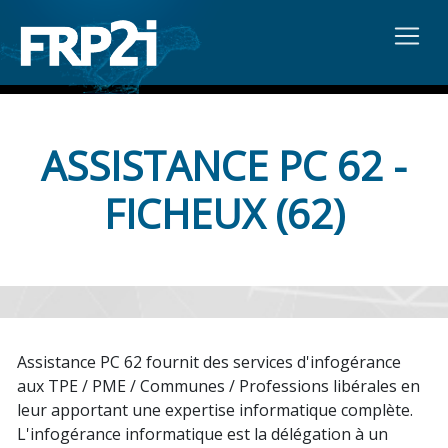
ASSISTANCE PC 62 -
FICHEUX (62)
Assistance PC 62 fournit des services d'infogérance
aux TPE / PME / Communes / Professions libérales en
leur apportant une expertise informatique complète.
L'infogérance informatique est la délégation à un