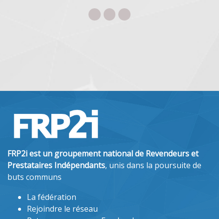
FRP2i est un groupement national de Revendeurs et
Prestataires Indépendants
, unis dans la poursuite de
buts communs
La fédération
Rejoindre le réseau