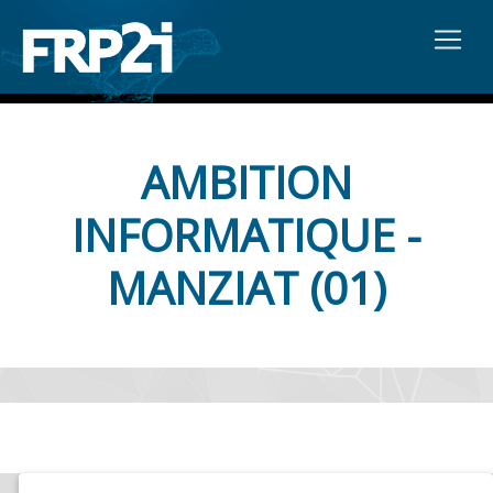
AMBITION
INFORMATIQUE -
MANZIAT (01)