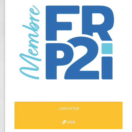
CONTACTER
WEB