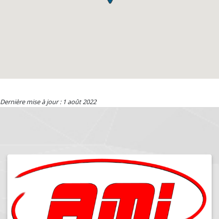
Dernière mise à jour : 1 août 2022