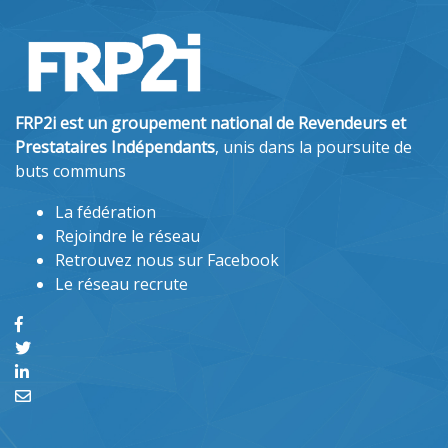
FRP2i est un groupement national de Revendeurs et
Prestataires Indépendants
, unis dans la poursuite de
buts communs
La fédération
Rejoindre le réseau
Retrouvez nous sur Facebook
Le réseau recrute