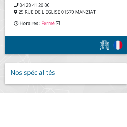
04 28 41 20 00
25 RUE DE L EGLISE 01570 MANZIAT
Horaires :
Fermé
Nos spécialités