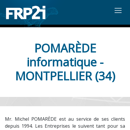
POMARÈDE
informatique -
MONTPELLIER (34)
Mr. Michel POMARÈDE est au service de ses clients
depuis 1994. Les Entreprises le suivent tant pour sa