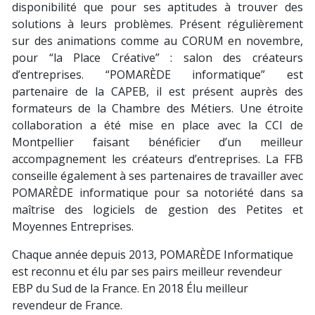
disponibilité que pour ses aptitudes à trouver des
solutions à leurs problèmes. Présent régulièrement
sur des animations comme au CORUM en novembre,
pour “la Place Créative” : salon des créateurs
d’entreprises. “POMARÈDE informatique” est
partenaire de la CAPEB, il est présent auprès des
formateurs de la Chambre des Métiers. Une étroite
collaboration a été mise en place avec la CCI de
Montpellier faisant bénéficier d’un meilleur
accompagnement les créateurs d’entreprises. La FFB
conseille également à ses partenaires de travailler avec
POMARÈDE informatique pour sa notoriété dans sa
maîtrise des logiciels de gestion des Petites et
Moyennes Entreprises.
Chaque année depuis 2013, POMARÈDE Informatique
est reconnu et élu par ses pairs meilleur revendeur
EBP du Sud de la France. En 2018 Élu meilleur
revendeur de France.