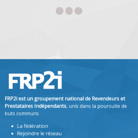
FRP2i est un groupement national de Revendeurs et
Prestataires Indépendants
, unis dans la poursuite de
buts communs
La fédération
Rejoindre le réseau