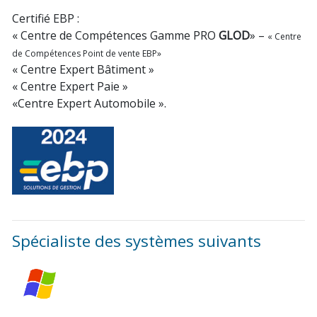
Certifié EBP :
« Centre de Compétences Gamme PRO
GLOD
» –
« Centre
de Compétences Point de vente EBP»
« Centre Expert Bâtiment »
« Centre Expert Paie »
«Centre Expert Automobile ».
Spécialiste des systèmes suivants