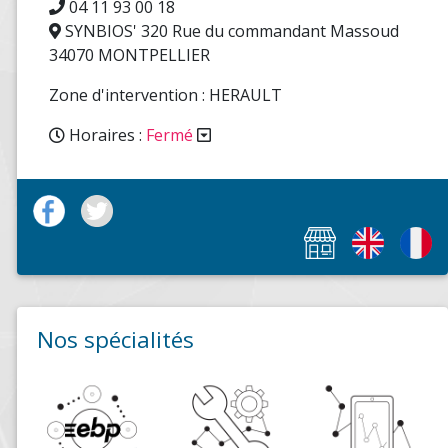
Zone d'intervention : HERAULT
Horaires :
Fermé
Nos spécialités