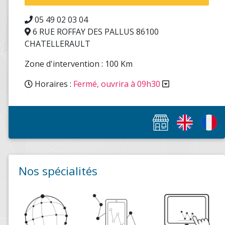
05 49 02 03 04
6 RUE ROFFAY DES PALLUS 86100
CHATELLERAULT
Zone d'intervention : 100 Km
Horaires :
Fermé, ouvrira à 09h30
Nos spécialités