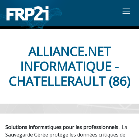
ALLIANCE.NET
INFORMATIQUE -
CHATELLERAULT (86)
Solutions informatiques pour les professionnels
. La
Sauvegarde Gérée protège les données critiques de