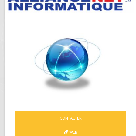
CONTACTER
WEB