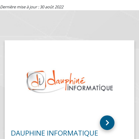
Dernière mise à jour : 30 août 2022