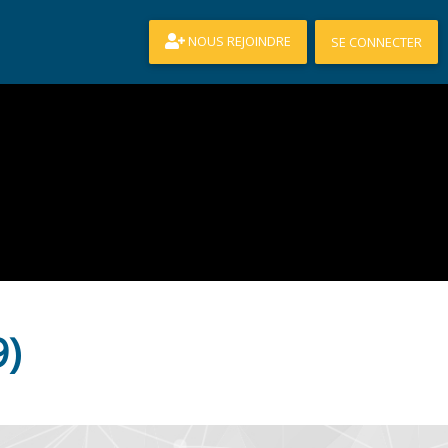
NOUS REJOINDRE
SE CONNECTER
9)