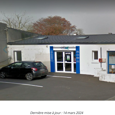
Previous
Dernière mise à jour : 14 mars 2024