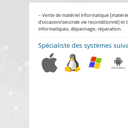
– Vente de matériel informatique [matérie
d’occasion/seconde vie reconditionné] et t
informatiques, dépannage, réparation.
Spécialiste des systèmes suiv