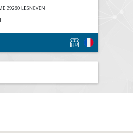
ME 29260 LESNEVEN