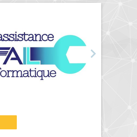
Suivant