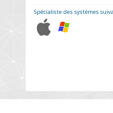
Spécialiste des systèmes suiv