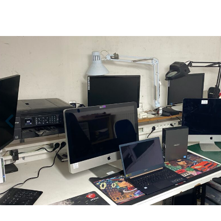
Previous