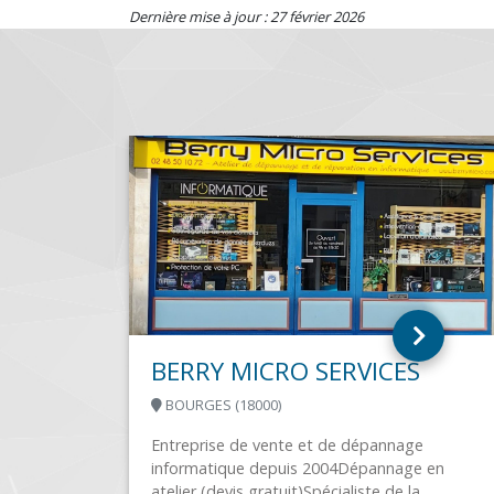
Dernière mise à jour : 27 février 2026
ISLAND INFORMATIQUE
IS SUR TILLE (21120)
IQUE