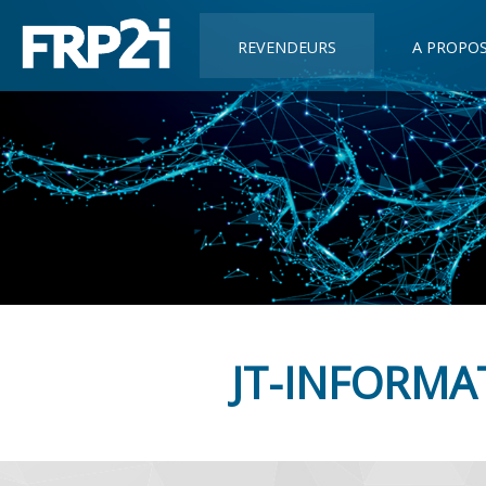
REVENDEURS
A PROPO
JT-INFORMA