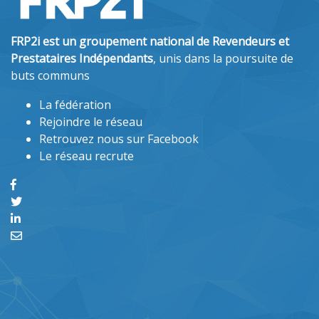
FRP2i est un groupement national de Revendeurs et
Prestataires Indépendants
, unis dans la poursuite de
buts communs
La fédération
Rejoindre le réseau
Retrouvez nous sur Facebook
Le réseau recrute