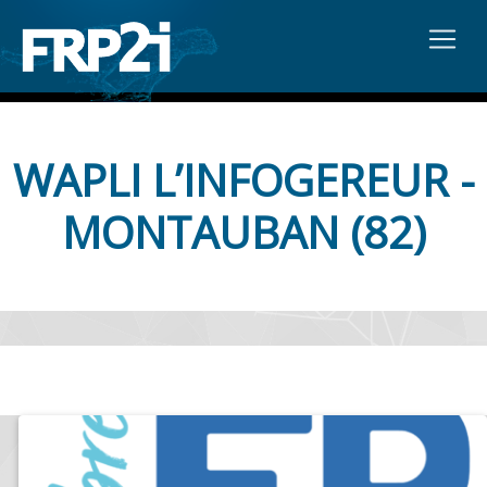
WAPLI L’INFOGEREUR -
MONTAUBAN (82)