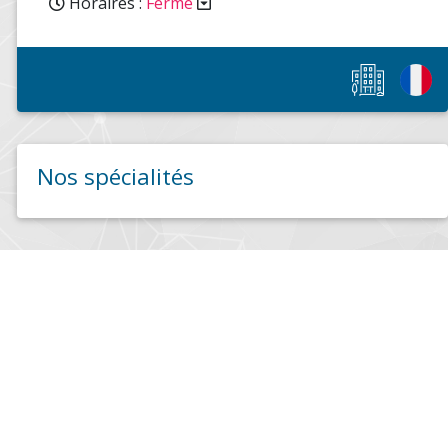
Horaires :
Fermé
Nos spécialités