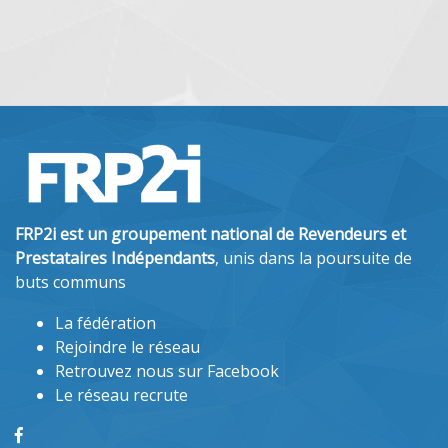
FRP2i est un groupement national de Revendeurs et
Prestataires Indépendants
, unis dans la poursuite de
buts communs
La fédération
Rejoindre le réseau
Retrouvez nous sur Facebook
Le réseau recrute