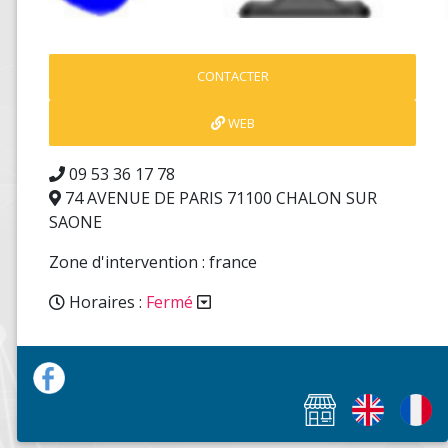
CONTACTER
WEB
09 53 36 17 78
74 AVENUE DE PARIS 71100 CHALON SUR
SAONE
Zone d'intervention : france
Horaires :
Fermé