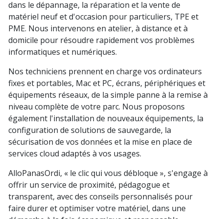
dans le dépannage, la réparation et la vente de
matériel neuf et d'occasion pour particuliers, TPE et
PME. Nous intervenons en atelier, à distance et à
domicile pour résoudre rapidement vos problèmes
informatiques et numériques.
Nos techniciens prennent en charge vos ordinateurs
fixes et portables, Mac et PC, écrans, périphériques et
équipements réseaux, de la simple panne à la remise à
niveau complète de votre parc. Nous proposons
également l'installation de nouveaux équipements, la
configuration de solutions de sauvegarde, la
sécurisation de vos données et la mise en place de
services cloud adaptés à vos usages.
AlloPanasOrdi, « le clic qui vous débloque », s'engage à
offrir un service de proximité, pédagogue et
transparent, avec des conseils personnalisés pour
faire durer et optimiser votre matériel, dans une