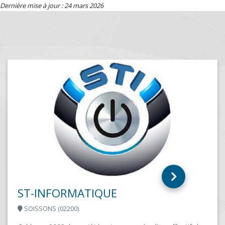
Dernière mise à jour : 24 mars 2026
AIPP
PONT SAINT ESPRIT (30130)