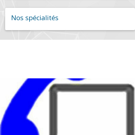
Nos spécialités