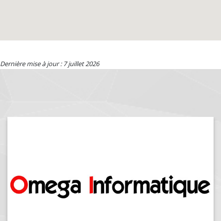
Dernière mise à jour : 7 juillet 2026