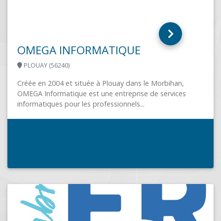
OMEGA INFORMATIQUE
PLOUAY (56240)
Créée en 2004 et située à Plouay dans le Morbihan,
OMEGA Informatique est une entreprise de services
informatiques pour les professionnels...