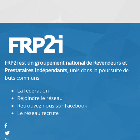
FRP2i est un groupement national de Revendeurs et
Prestataires Indépendants
, unis dans la poursuite de
buts communs
La fédération
Rejoindre le réseau
Retrouvez nous sur Facebook
Le réseau recrute