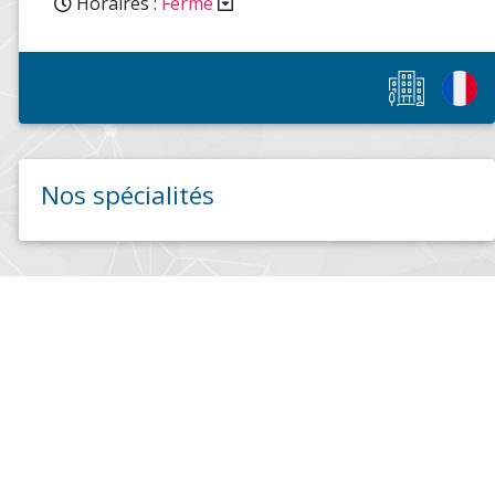
Horaires :
Fermé
Nos spécialités