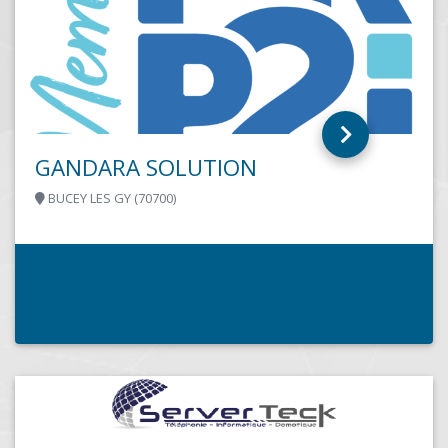
GANDARA SOLUTION
BUCEY LES GY (70700)