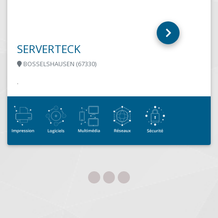
SERVERTECK
BOSSELSHAUSEN (67330)
.