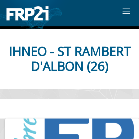
IHNEO - ST RAMBERT
D'ALBON (26)