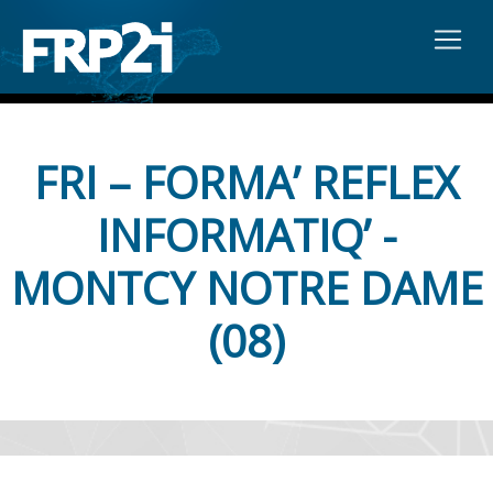
FRI – FORMA’ REFLEX
INFORMATIQ’ -
MONTCY NOTRE DAME
(08)