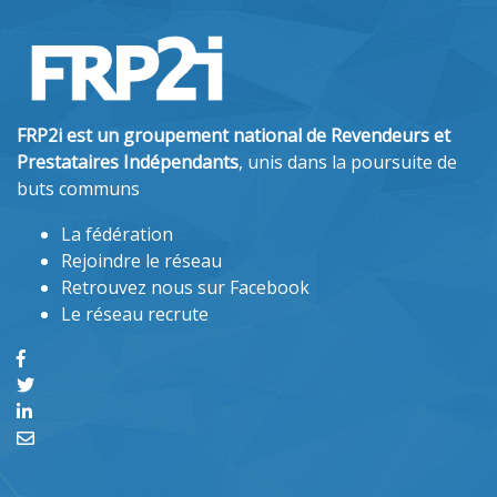
FRP2i est un groupement national de Revendeurs et
Prestataires Indépendants
, unis dans la poursuite de
buts communs
La fédération
Rejoindre le réseau
Retrouvez nous sur Facebook
Le réseau recrute