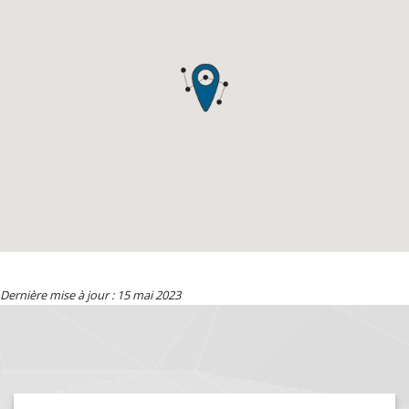
Dernière mise à jour : 15 mai 2023