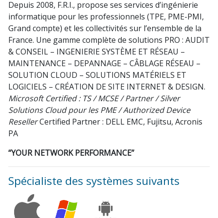
Depuis 2008, F.R.I., propose ses services d’ingénierie
informatique pour les professionnels (TPE, PME-PMI,
Grand compte) et les collectivités sur l’ensemble de la
France. Une gamme complète de solutions PRO : AUDIT
& CONSEIL – INGENIERIE SYSTÈME ET RÉSEAU –
MAINTENANCE – DEPANNAGE – CÂBLAGE RÉSEAU –
SOLUTION CLOUD – SOLUTIONS MATÉRIELS ET
LOGICIELS – CRÉATION DE SITE INTERNET & DESIGN.
Microsoft Certified : TS / MCSE / Partner / Silver
Solutions Cloud pour les PME / Authorized Device
Reseller
Certified Partner : DELL EMC, Fujitsu, Acronis
PA
“YOUR NETWORK PERFORMANCE”
Spécialiste des systèmes suivants