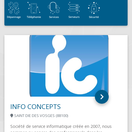
LOIRE INFORMATIQUE