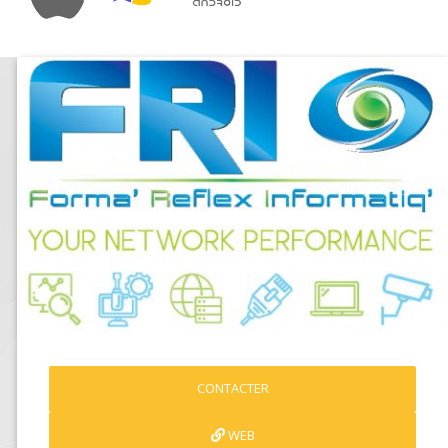
CONTACTER
WEB