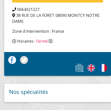
0664321227
38 RUE DE LA FORET 08090 MONTCY NOTRE
DAME
Zone d'intervention : France
Horaires :
Fermé
Nos spécialités