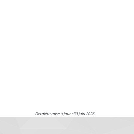
Dernière mise à jour : 30 juin 2026