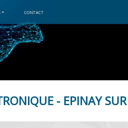
S
CONTACT
TRONIQUE - EPINAY SUR 