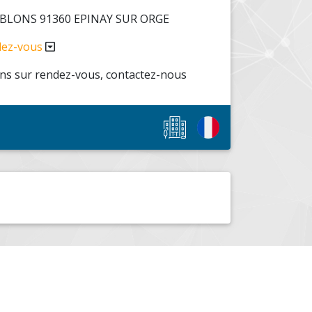
BLONS 91360 EPINAY SUR ORGE
dez-vous
s sur rendez-vous, contactez-nous