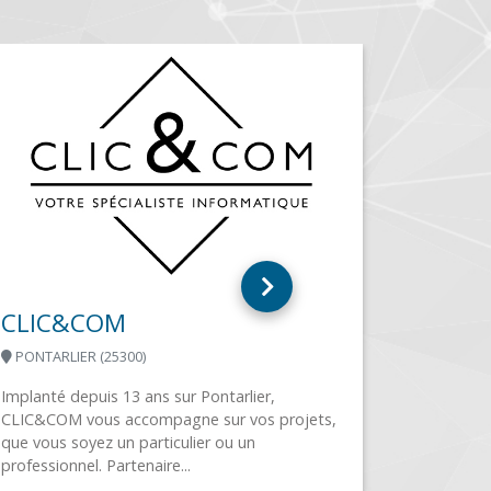
projets,
MANGO TECHNOLOGIES