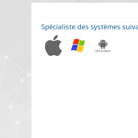
Spécialiste des systèmes suiv