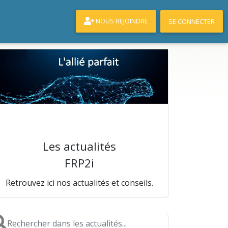
NOUS REJOINDRE
SE CONNECTER
Les actualités
FRP2i
Retrouvez ici nos actualités et conseils.