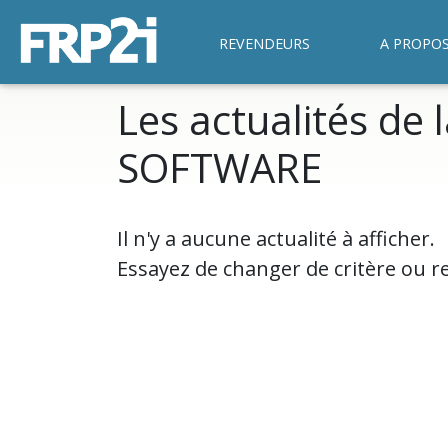
REVENDEURS
A PROPO
Les actualités de 
SOFTWARE
Il n'y a aucune actualité à afficher.
Essayez de changer de critère ou r