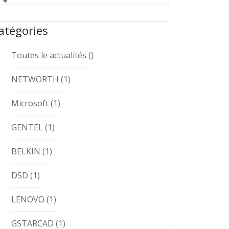
atégories
Toutes le actualités
()
NETWORTH
(1)
Microsoft
(1)
GENTEL
(1)
BELKIN
(1)
DSD
(1)
LENOVO
(1)
GSTARCAD
(1)