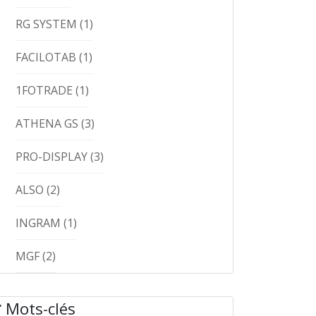
RG SYSTEM
(1)
FACILOTAB
(1)
1FOTRADE
(1)
ATHENA GS
(3)
PRO-DISPLAY
(3)
ALSO
(2)
INGRAM
(1)
MGF
(2)
Mots-clés