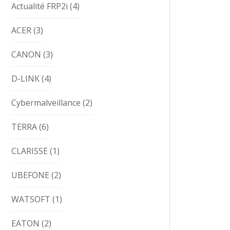
Actualité FRP2i
(4)
ACER
(3)
CANON
(3)
D-LINK
(4)
Cybermalveillance
(2)
TERRA
(6)
CLARISSE
(1)
UBEFONE
(2)
WATSOFT
(1)
EATON
(2)