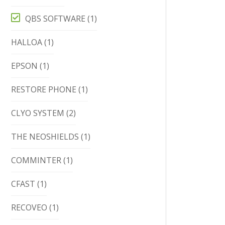
QBS SOFTWARE
(1)
HALLOA
(1)
EPSON
(1)
RESTORE PHONE
(1)
CLYO SYSTEM
(2)
THE NEOSHIELDS
(1)
COMMINTER
(1)
CFAST
(1)
RECOVEO
(1)