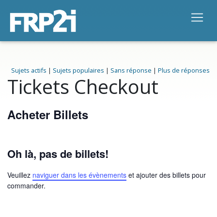
Sujets actifs
|
Sujets populaires
|
Sans réponse
|
Plus de réponses
Tickets Checkout
Acheter Billets
Oh là, pas de billets!
Veuillez
naviguer dans les évènements
et ajouter des billets pour
commander.