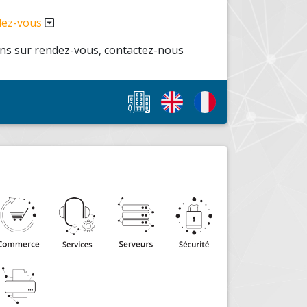
dez-vous
s sur rendez-vous, contactez-nous