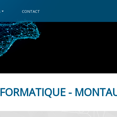
S
CONTACT
NFORMATIQUE - MONTAU