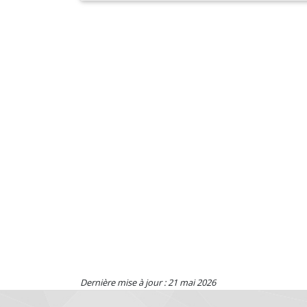
Dernière mise à jour : 21 mai 2026