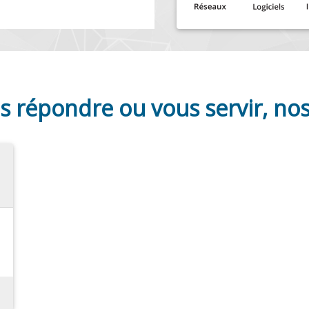
s répondre ou vous servir, nos