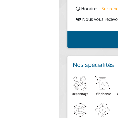
Horaires :
Sur ren
Nous vous recevon
Nos spécialités