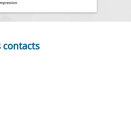
 contacts