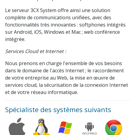
Le serveur 3CX System offre ainsi une solution
complète de communications unifiées, avec des
fonctionnalités très innovantes : softphones intégrés
sur Android, iOS, Windows et Mac ; web conférence
intégrée.
Services Cloud et Internet :
Nous prenons en charge l'ensemble de vos besoins
dans le domaine de l'accès Internet ; le raccordement
de votre entreprise au Web, la mise en œuvre de
services cloud, la sécurisation de la connexion Internet
et de votre réseau informatique.
Spécialiste des systèmes suivants