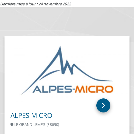
Dernière mise à jour : 24 novembre 2022
Assistance informatique à domicile
– AID