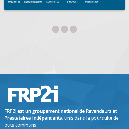
FRP2i est un groupement national de Revendeurs et
Prestataires Indépendants
, unis dans la poursuite de
buts communs