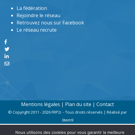
La fédération
Rejoindre le réseau
Retrouvez nous sur Facebook
Le réseau recrute
Mentions légales
|
Plan du site
|
Contact
© Copyright 2011 - 2026 FRP2i - Tous droits réservés | Réalisé par
6tem9
Nous utilisons des cookies pour vous garantir la meilleure