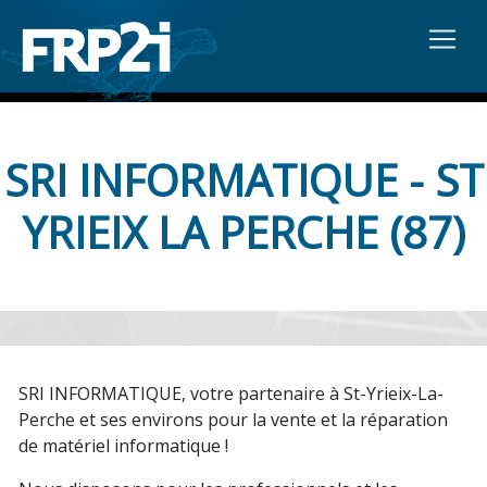
SRI INFORMATIQUE - ST
YRIEIX LA PERCHE (87)
SRI INFORMATIQUE, votre partenaire à St-Yrieix-La-
Perche et ses environs pour la vente et la réparation
de matériel informatique !