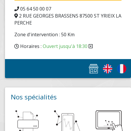
05 64 50 00 07
2 RUE GEORGES BRASSENS 87500 ST YRIEIX LA
PERCHE
Zone d'intervention : 50 Km
Horaires :
Ouvert jusqu'à 18:30
Nos spécialités