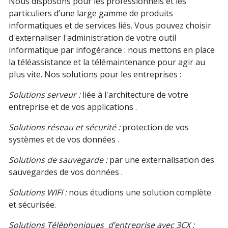
Nous disposons pour les professionnels et les
particuliers d’une large gamme de produits
informatiques et de services liés. Vous pouvez choisir
d'externaliser l'administration de votre outil
informatique par infogérance : nous mettons en place
la téléassistance et la télémaintenance pour agir au
plus vite. Nos solutions pour les entreprises :
Solutions serveur :
liée à l'architecture de votre
entreprise et de vos applications .
Solutions réseau et sécurité :
protection de vos
systèmes et de vos données .
Solutions de sauvegarde :
par une externalisation des
sauvegardes de vos données .
Solutions WIFI :
nous étudions une solution complète
et sécurisée.
Solutions Téléphoniques d’entreprise avec 3CX :