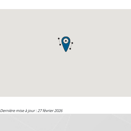
Dernière mise à jour : 27 février 2026