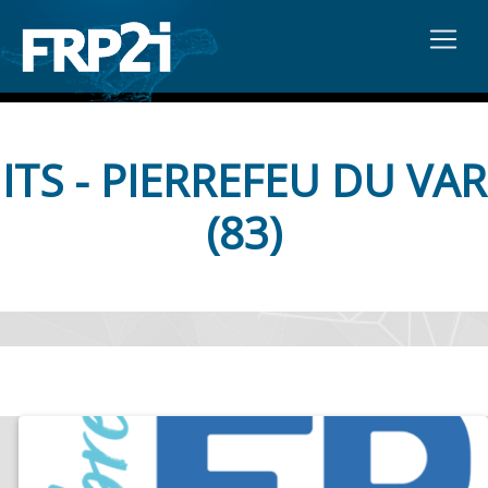
ITS - PIERREFEU DU VAR
(83)