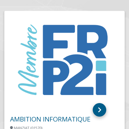
ATOUT WEB INFORMATIQ