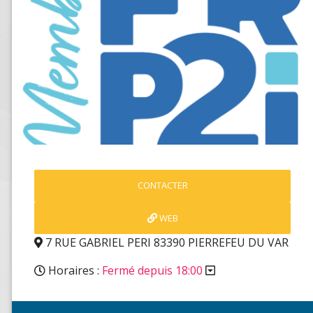
CONTACTER
WEB
7 RUE GABRIEL PERI 83390 PIERREFEU DU VAR
Horaires :
Fermé depuis 18:00