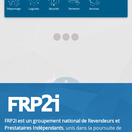
FRP2i est un groupement national de Revendeurs et
Prestataires Indépendants
, unis dans la poursuite de