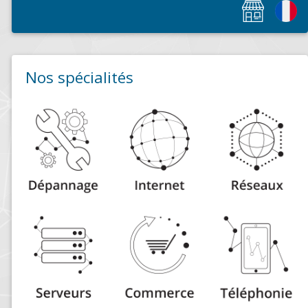
Nos spécialités