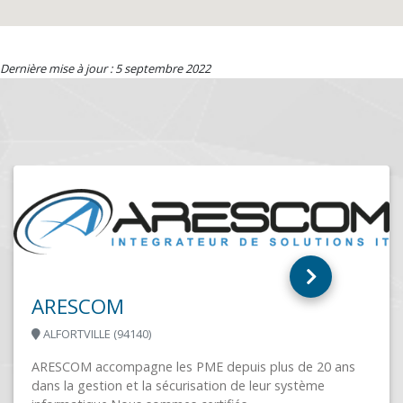
Dernière mise à jour : 5 septembre 2022
 20 ans
ème