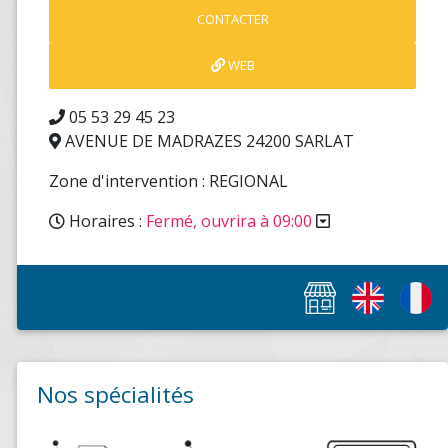
CONTACTER
WEB
05 53 29 45 23
AVENUE DE MADRAZES 24200 SARLAT
Zone d'intervention : REGIONAL
Horaires :
Fermé, ouvrira à 09:00
Nos spécialités