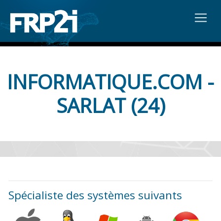
INFORMATIQUE.COM -
SARLAT (24)
Spécialiste des systèmes suivants