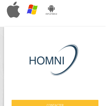
CONTACTER