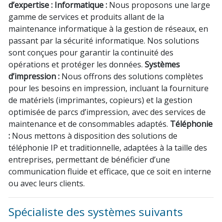
d’expertise :
Informatique :
Nous proposons une large
gamme de services et produits allant de la
maintenance informatique à la gestion de réseaux, en
passant par la sécurité informatique. Nos solutions
sont conçues pour garantir la continuité des
opérations et protéger les données.
Systèmes
d’impression :
Nous offrons des solutions complètes
pour les besoins en impression, incluant la fourniture
de matériels (imprimantes, copieurs) et la gestion
optimisée de parcs d’impression, avec des services de
maintenance et de consommables adaptés.
Téléphonie
:
Nous mettons à disposition des solutions de
téléphonie IP et traditionnelle, adaptées à la taille des
entreprises, permettant de bénéficier d’une
communication fluide et efficace, que ce soit en interne
ou avec leurs clients.
Spécialiste des systèmes suivants