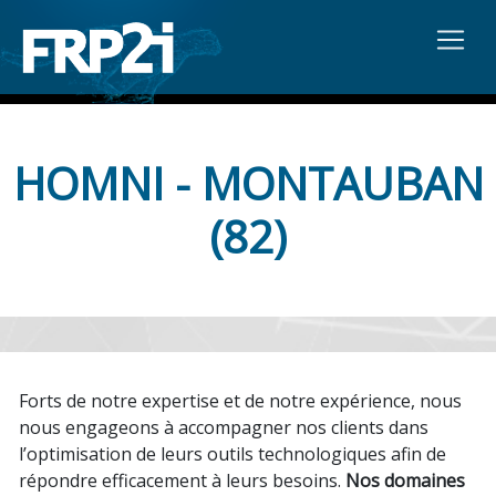
HOMNI - MONTAUBAN
(82)
Forts de notre expertise et de notre expérience, nous
nous engageons à accompagner nos clients dans
l’optimisation de leurs outils technologiques afin de
répondre efficacement à leurs besoins.
Nos domaines