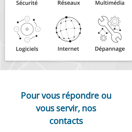
Pour vous répondre ou
vous servir, nos
contacts