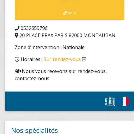
WEB
0532659796
20 PLACE PRAX PARIS 82000 MONTAUBAN
Zone d'intervention : Nationale
Horaires :
Sur rendez-vous
Nous vous recevons sur rendez-vous,
contactez-nous
Nos spécialités