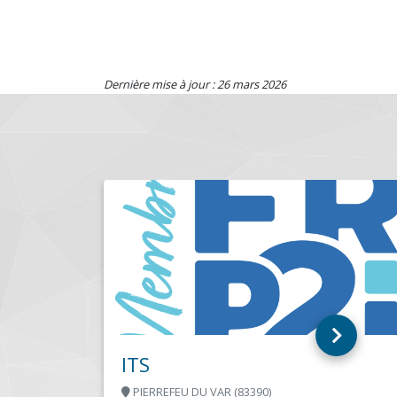
Dernière mise à jour : 26 mars 2026