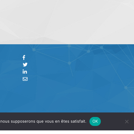
e, nous supposerons que vous en êtes satisfait.
OK