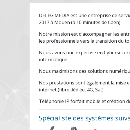
DELEG MEDIA est une entreprise de servi
2017 à Mouen (à 10 minutes de Caen)
Notre mission est d’accompagner les entr
les professionnels vers la transition du to
Nous avons une expertise en Cybersécurit
informatique.
Nous maximisons des solutions numériqu
Nos prestations sont également la mise en
internet (fibre dédiée, 4G, Sat)
Téléphonie IP forfait mobile et création de
Spécialiste des systèmes suiv