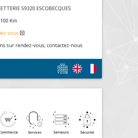
SETTERIE 59320 ESCOBECQUES
: 100 Km
dez-vous
s sur rendez-vous, contactez-nous