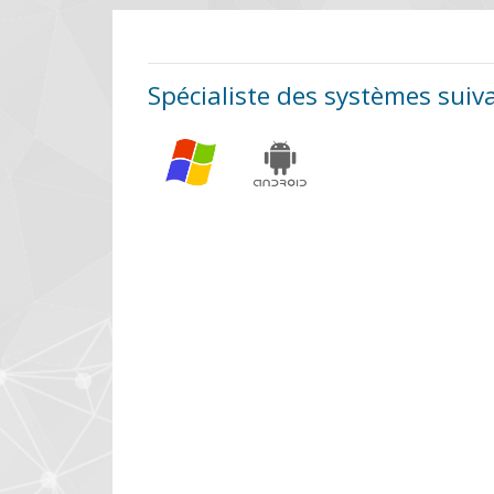
Spécialiste des systèmes suiv