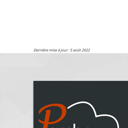
Dernière mise à jour : 5 août 2022