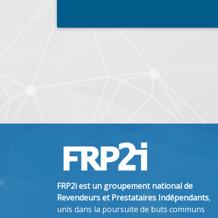
FRP2i est un groupement national de
Revendeurs et Prestataires Indépendants
,
unis dans la poursuite de buts communs