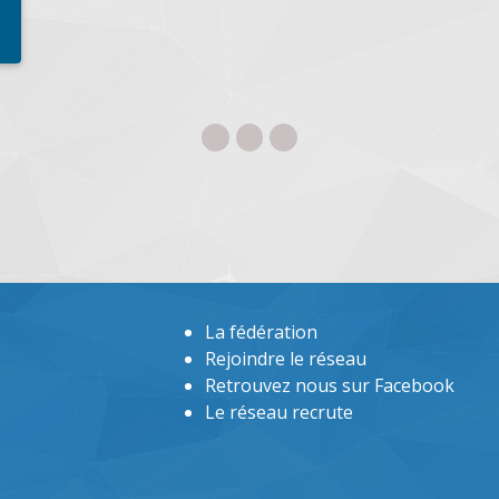
La fédération
Rejoindre le réseau
Retrouvez nous sur Facebook
Le réseau recrute