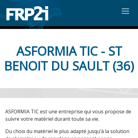
ASFORMIA TIC - ST
BENOIT DU SAULT (36)
ASFORMIA TIC est une entreprise qui vous propose de
suivre votre matériel durant toute sa vie.
Du choix du matériel le plus adapté jusqu’à la solution