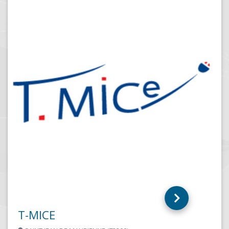
T-MICE