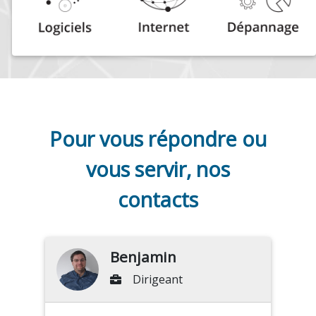
Pour vous répondre ou
vous servir, nos
contacts
Benjamin
Dirigeant