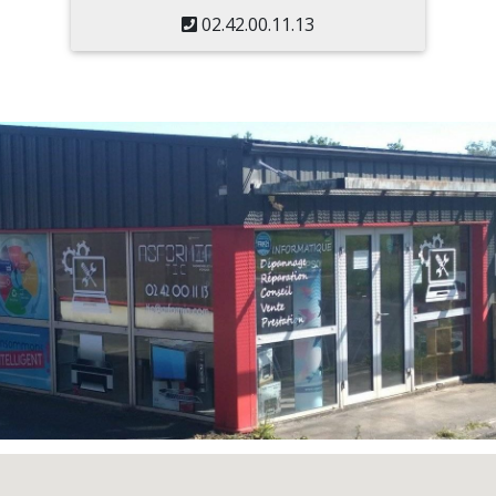
02.42.00.11.13