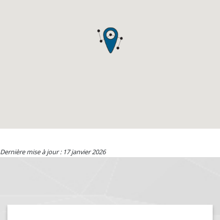
Dernière mise à jour : 17 janvier 2026