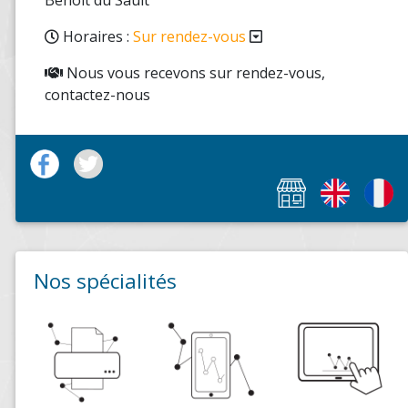
Horaires :
Sur rendez-vous
Nous vous recevons sur rendez-vous,
contactez-nous
Nos spécialités