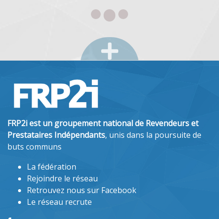
FRP2i est un groupement national de Revendeurs et
Prestataires Indépendants
, unis dans la poursuite de
buts communs
La fédération
Rejoindre le réseau
Retrouvez nous sur Facebook
Le réseau recrute