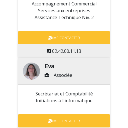
Accompagnement Commercial
Services aux entreprises
Assistance Technique Niv. 2
ME CONTACTER
02.42.00.11.13
Eva
Associée
Secrétariat et Comptabilité
Initiations à l'informatique
ME CONTACTER