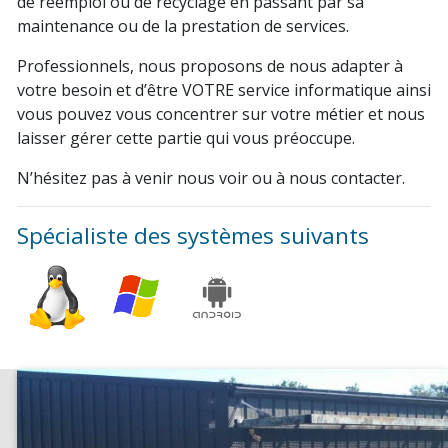
de réemploi ou de recyclage en passant par sa
maintenance ou de la prestation de services.
Professionnels, nous proposons de nous adapter à
votre besoin et d’être VOTRE service informatique ainsi
vous pouvez vous concentrer sur votre métier et nous
laisser gérer cette partie qui vous préoccupe.
N’hésitez pas à venir nous voir ou à nous contacter.
Spécialiste des systèmes suivants