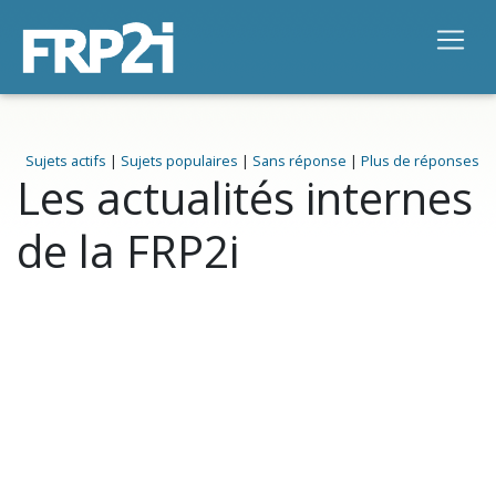
Sujets actifs
|
Sujets populaires
|
Sans réponse
|
Plus de réponses
Les actualités internes
de la FRP2i