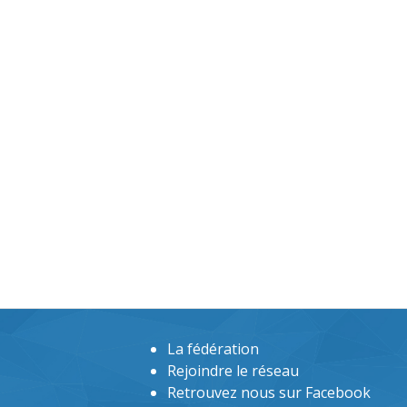
La fédération
Rejoindre le réseau
Retrouvez nous sur Facebook