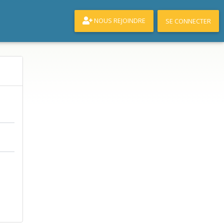
NOUS REJOINDRE
SE CONNECTER