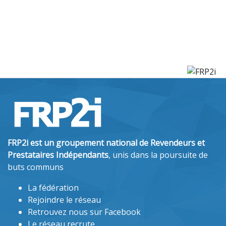
FRP2i est un groupement national de Revendeurs et
Prestataires Indépendants
, unis dans la poursuite de
buts communs
La fédération
Rejoindre le réseau
Retrouvez nous sur Facebook
Le réseau recrute