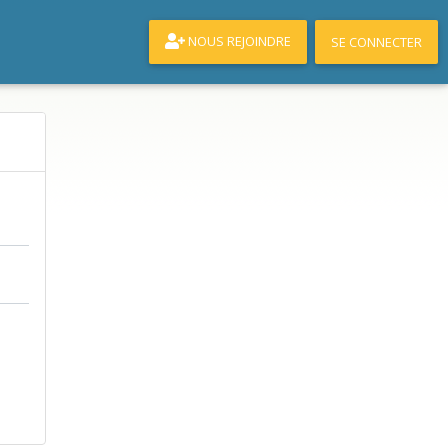
NOUS REJOINDRE
SE CONNECTER