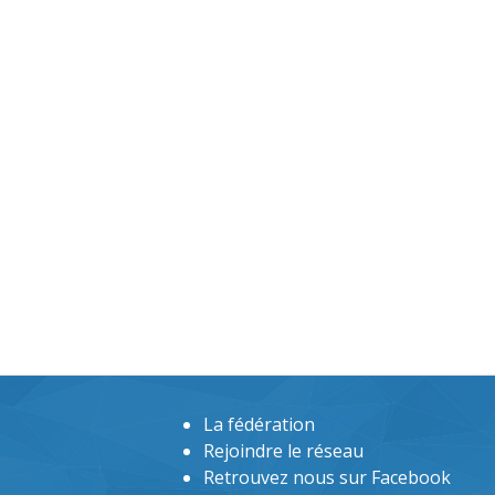
La fédération
Rejoindre le réseau
Retrouvez nous sur Facebook