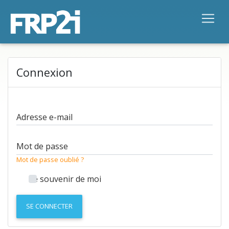
Connexion
Adresse e-mail
Mot de passe
Mot de passe oublié ?
Se souvenir de moi
SE CONNECTER