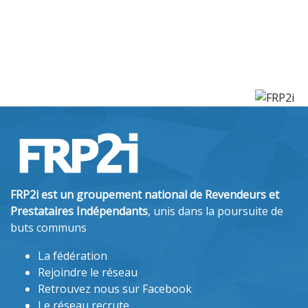
FRP2i est un groupement national de Revendeurs et
Prestataires Indépendants
, unis dans la poursuite de
buts communs
La fédération
Rejoindre le réseau
Retrouvez nous sur Facebook
Le réseau recrute